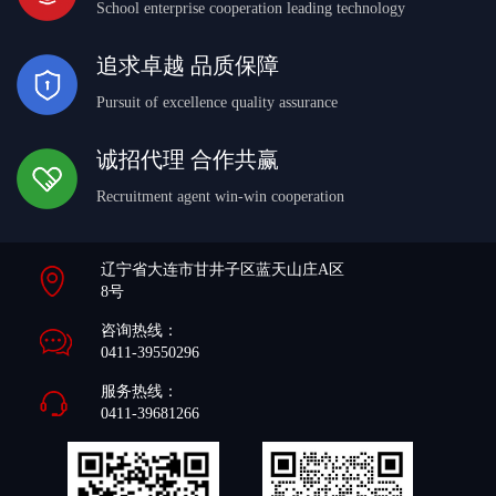
School enterprise cooperation leading technology
追求卓越 品质保障
Pursuit of excellence quality assurance
诚招代理 合作共赢
Recruitment agent win-win cooperation
辽宁省大连市甘井子区蓝天山庄A区
8号
咨询热线：
0411-39550296
服务热线：
0411-39681266