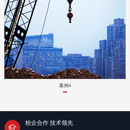
案例4
校企合作 技术领先