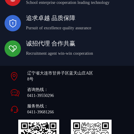
School enterprise cooperation leading technology
追求卓越 品质保障
Pursuit of excellence quality assurance
诚招代理 合作共赢
Recruitment agent win-win cooperation
辽宁省大连市甘井子区蓝天山庄A区
8号
咨询热线：
0411-39550296
服务热线：
0411-39681266