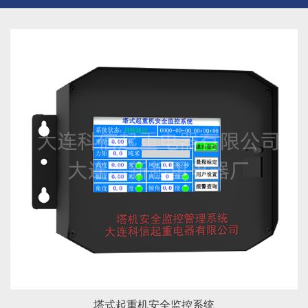
塔式起重机安全监控系统