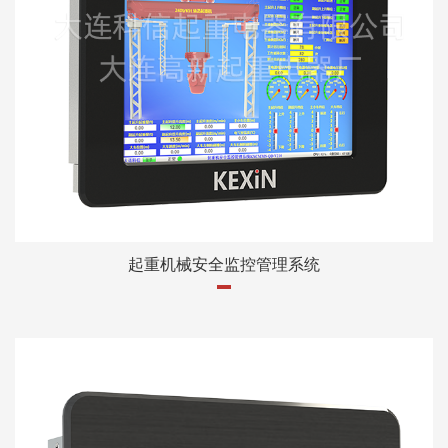
起重机械安全监控管理系统