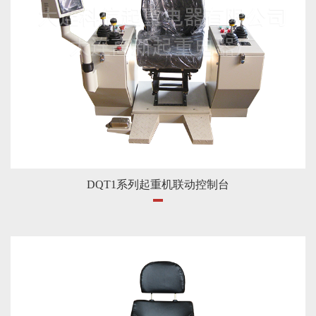
DQT1系列起重机联动控制台