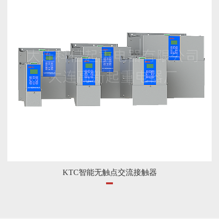
KTC智能无触点交流接触器