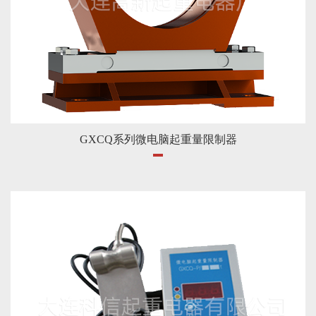
GXCQ系列微电脑起重量限制器