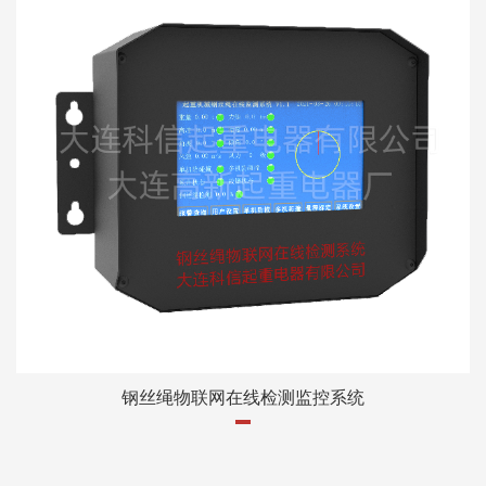
钢丝绳物联网在线检测监控系统