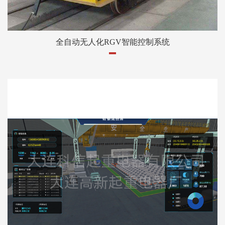
全自动无人化RGV智能控制系统