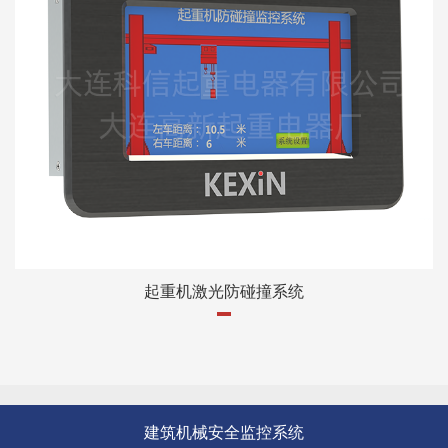
起重机激光防碰撞系统
建筑机械安全监控系统