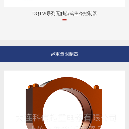
DQTW系列无触点式主令控制器
起重量限制器