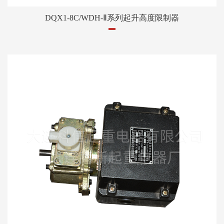
DQX1-8C/WDH-Ⅱ系列起升高度限制器