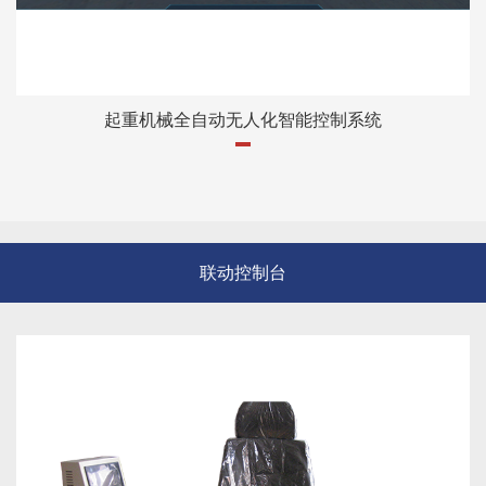
起重机械全自动无人化智能控制系统
联动控制台