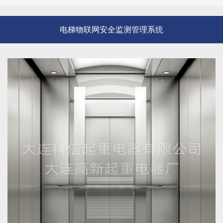
电梯物联网安全监测管理系统