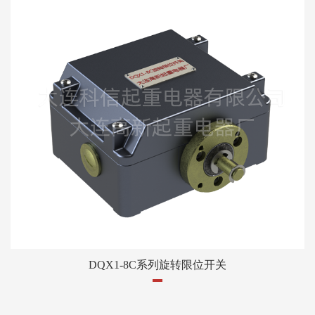
DQX1-8C系列旋转限位开关