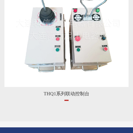
THQ1系列联动控制台