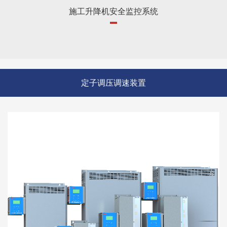
施工升降机安全监控系统
定子调压调速装置