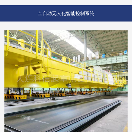
全自动无人化智能控制系统