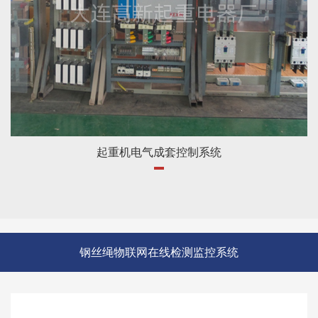
起重机电气成套控制系统
钢丝绳物联网在线检测监控系统