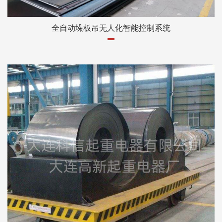
全自动垛板吊无人化智能控制系统