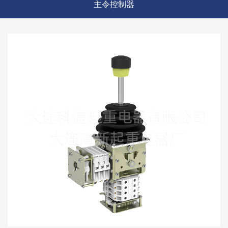
主令控制器