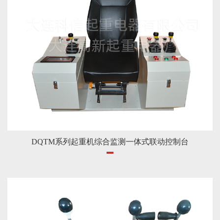
DQTM系列起重机综合监测一体式联动控制台