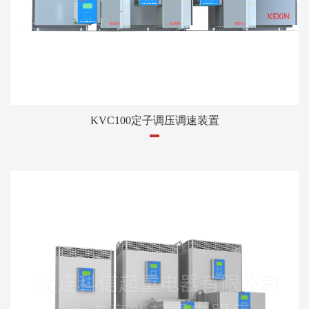
KVC100定子调压调速装置