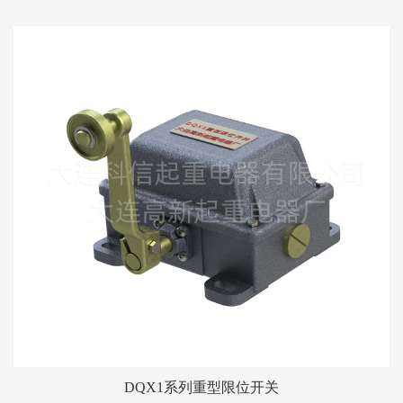
DQX1系列重型限位开关