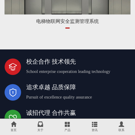
电梯物联网安全监测管理系统
校企合作 技术领先
School enterprise cooperation leading technology
追求卓越 品质保障
Pursuit of excellence quality assurance
诚招代理 合作共赢
Recruitment agent win-win cooperation
首页
关于
产品
资讯
联系