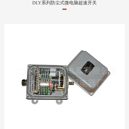
DLY系列防尘式微电脑超速开关