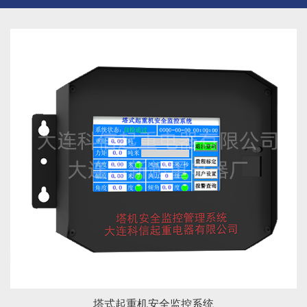
塔式起重机安全监控系统