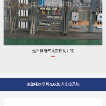
起重机电气成套控制系统
钢丝绳物联网在线检测监控系统