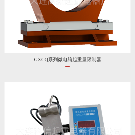
GXCQ系列微电脑起重量限制器