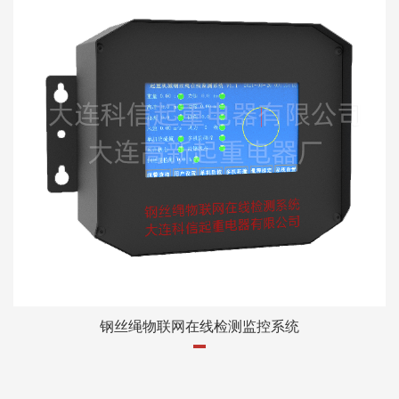
钢丝绳物联网在线检测监控系统