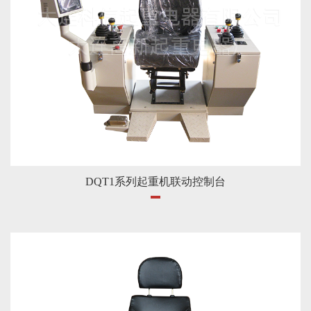
DQT1系列起重机联动控制台