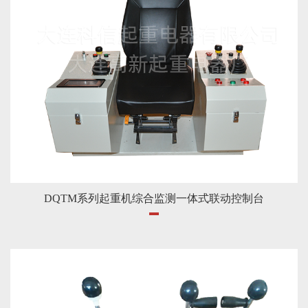
DQTM系列起重机综合监测一体式联动控制台