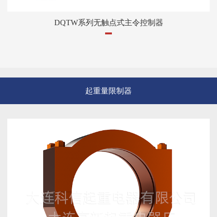
DQTW系列无触点式主令控制器
起重量限制器