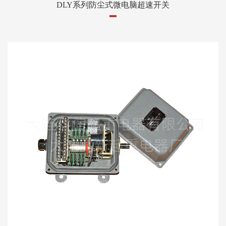
DLY系列防尘式微电脑超速开关