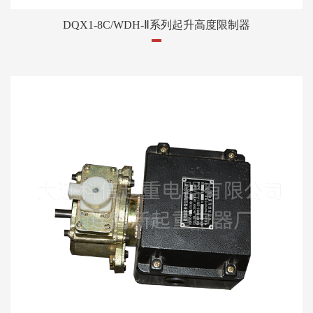
DQX1-8C/WDH-Ⅱ系列起升高度限制器