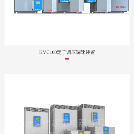
KVC100定子调压调速装置