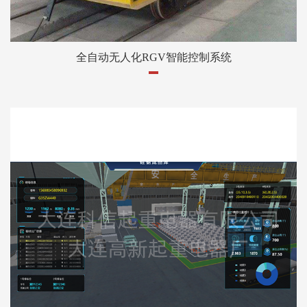
全自动无人化RGV智能控制系统