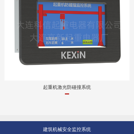
起重机激光防碰撞系统
建筑机械安全监控系统