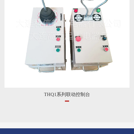
THQ1系列联动控制台