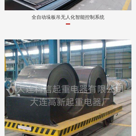
全自动垛板吊无人化智能控制系统