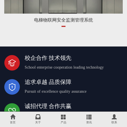
电梯物联网安全监测管理系统
校企合作 技术领先
School enterprise cooperation leading technology
追求卓越 品质保障
Pursuit of excellence quality assurance
诚招代理 合作共赢
Recruitment agent win-win cooperation
首页
关于
产品
资讯
联系