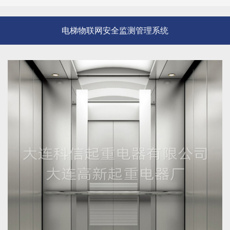
电梯物联网安全监测管理系统