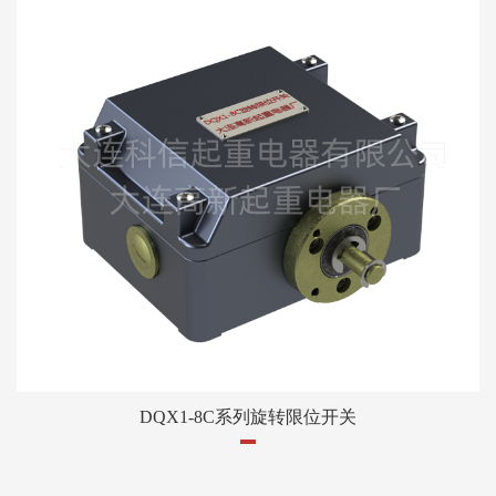
DQX1-8C系列旋转限位开关