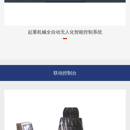
起重机械全自动无人化智能控制系统
联动控制台