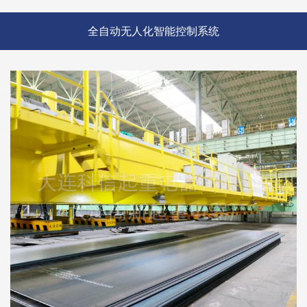
全自动无人化智能控制系统