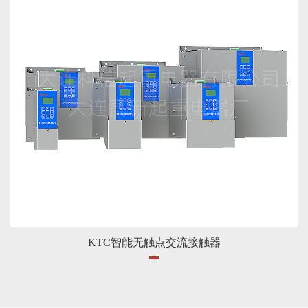
KTC智能无触点交流接触器