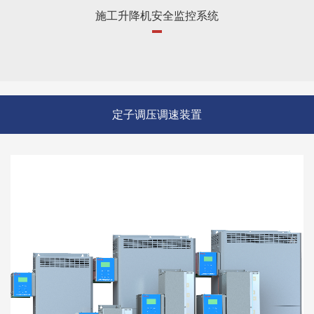
施工升降机安全监控系统
定子调压调速装置