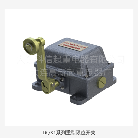
DQX1系列重型限位开关