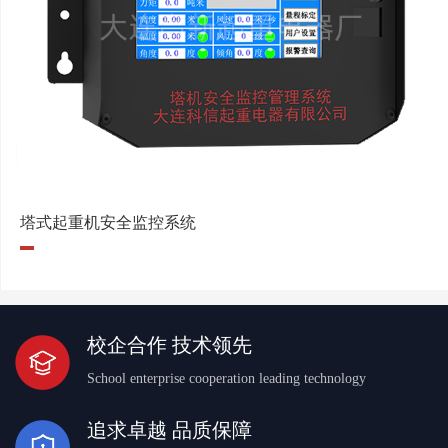
塔式起重机安全监控系统
校企合作 技术领先
School enterprise cooperation leading technology
追求卓越 品质保障