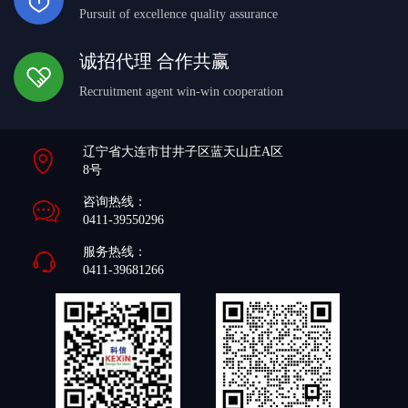
Pursuit of excellence quality assurance
诚招代理 合作共赢
Recruitment agent win-win cooperation
辽宁省大连市甘井子区蓝天山庄A区
8号
咨询热线：
0411-39550296
服务热线：
0411-39681266