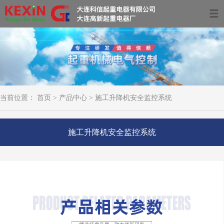
首页
关于我们
产品中心
当前位置：
首页
>
产品中心
>
施工升降机安全监控系统
服务领域及案例
资讯动态
施工升降机安全监控系统
联系我们
0411-39681266