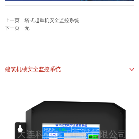
上一页：塔式起重机安全监控系统
下一页：无
建筑机械安全监控系统