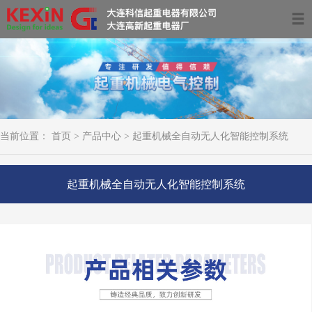
首页
关于我们
产品中心
当前位置：
首页
>
产品中心
>
起重机械全自动无人化智能控制系统
服务领域及案例
资讯动态
起重机械全自动无人化智能控制系统
联系我们
0411-39681266