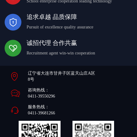
School enterprise cooperation leading technology
追求卓越 品质保障
Pursuit of excellence quality assurance
诚招代理 合作共赢
Recruitment agent win-win cooperation
辽宁省大连市甘井子区蓝天山庄A区
8号
咨询热线：
0411-39550296
服务热线：
0411-39681266