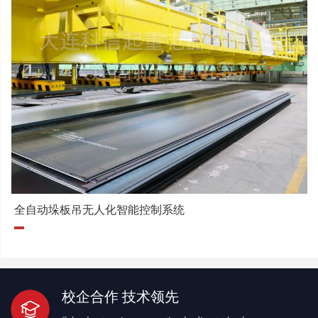
全自动垛板吊无人化智能控制系统
校企合作 技术领先