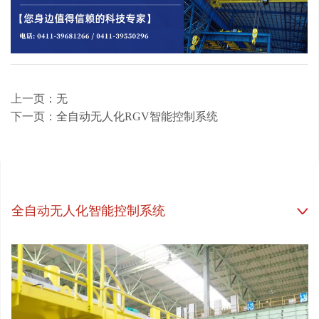
上一页：无
下一页：全自动无人化RGV智能控制系统
全自动无人化智能控制系统