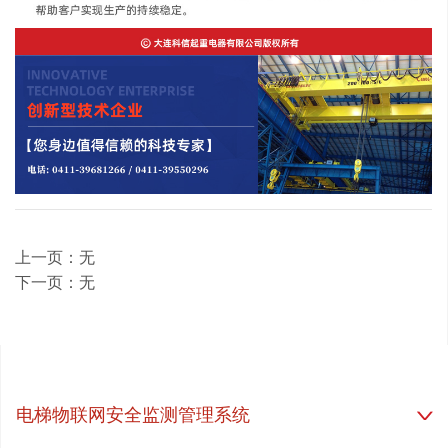
上一页：无
下一页：无
电梯物联网安全监测管理系统