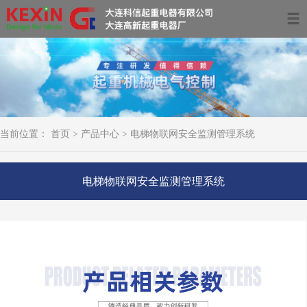
首页
关于我们
产品中心
当前位置：
首页
>
产品中心
>
电梯物联网安全监测管理系统
服务领域及案例
资讯动态
电梯物联网安全监测管理系统
联系我们
0411-39681266