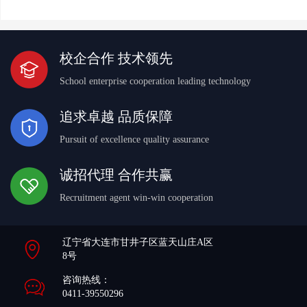
校企合作 技术领先
School enterprise cooperation leading technology
追求卓越 品质保障
Pursuit of excellence quality assurance
诚招代理 合作共赢
Recruitment agent win-win cooperation
辽宁省大连市甘井子区蓝天山庄A区
8号
咨询热线：
0411-39550296