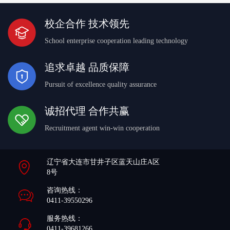
校企合作 技术领先
School enterprise cooperation leading technology
追求卓越 品质保障
Pursuit of excellence quality assurance
诚招代理 合作共赢
Recruitment agent win-win cooperation
辽宁省大连市甘井子区蓝天山庄A区
8号
咨询热线：
0411-39550296
服务热线：
0411-39681266