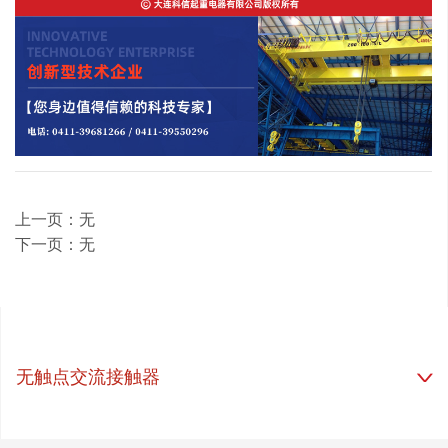
上一页：无
下一页：无
无触点交流接触器