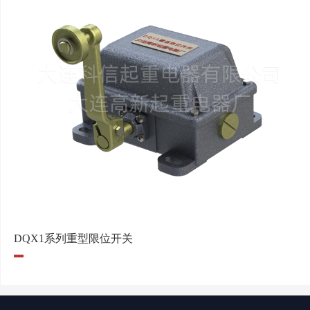
DQX1系列重型限位开关