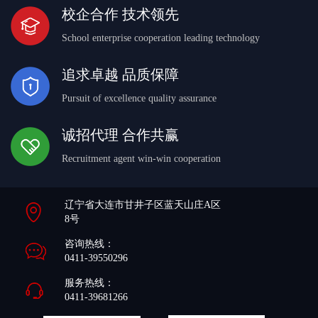
校企合作 技术领先
School enterprise cooperation leading technology
追求卓越 品质保障
Pursuit of excellence quality assurance
诚招代理 合作共赢
Recruitment agent win-win cooperation
辽宁省大连市甘井子区蓝天山庄A区
8号
咨询热线：
0411-39550296
服务热线：
0411-39681266