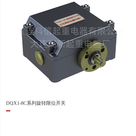
DQX1-8C系列旋转限位开关