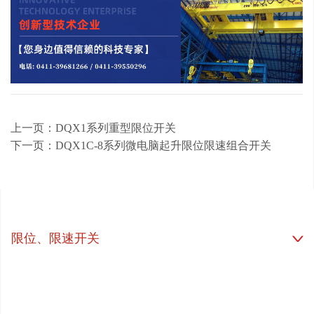
上一页：DQX1系列重型限位开关
下一页：DQX1C-8系列微电脑起升限位限速组合开关
限位、限速开关