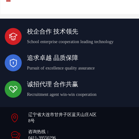
校企合作 技术领先
School enterprise cooperation leading technology
追求卓越 品质保障
Pursuit of excellence quality assurance
诚招代理 合作共赢
Recruitment agent win-win cooperation
辽宁省大连市甘井子区蓝天山庄A区
8号
咨询热线：
0411-39550296