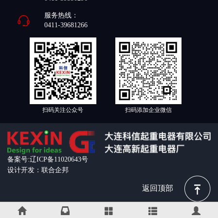
服务热线：
0411-39681266
扫码关注公众号
扫码添加企业微信
备案号:辽ICP备11020643号
设计开发：联合企邦
返回顶部