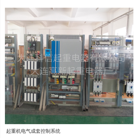
起重机电气成套控制系统